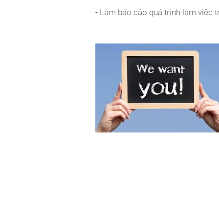
- Làm báo cáo quá trình làm việc t