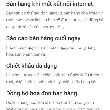
Bán hàng khi mất kết nối internet
Bạn vẫn có thể tạo đơn hàng và bán hàng cho khách vì
mọi thao tác và lịch sử bán sẽ được lưu lại và đồng bộ
ngay khi có kết nối internet trở lại.
Báo cáo bán hàng cuối ngày
Báo cáo sổ quỹ tiền mặt cuối ngày, số lượng hàng
hóa, sản phẩm bán ra.
Chiết khấu đa dạng
Linh hoạt trong việc chiết khấu như Chiết khấu thương
mại, chiết khấu thanh toán hay chiết khấu hàng bán.
Đồng bộ hóa đơn bán hàng
Dữ liệu hàng hóa, tồn kho, hóa đơn bán hàng trên
Website bán hàng Online được đồng bộ trực tiếp với