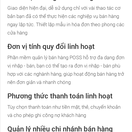
Giao diện hiện đại, dễ sử dụng chỉ với vài thao tác cơ
bản bạn đã có thể thực hiện các nghiệp vụ bán hàng
ngay lập tức. Thiết lập mẫu in hóa đơn theo phong các
cửa hàng
Đơn vị tính quy đổi linh hoạt
Phần mềm quản lý bán hàng POSS hỗ trợ đa dạng đơn
vị nhập - bán, bạn có thể tạo ra đơn vị nhập - bán phù
hợp với các nghành hàng, giúp hoạt động bán hàng trở
nên đơn giản và nhanh chóng
Phương thức thanh toán linh hoạt
Tùy chọn thanh toán như tiền mặt, thẻ, chuyển khoản
và cho phép ghi công nợ khách hàng
Quản lý nhiều chi nhánh bán hàng