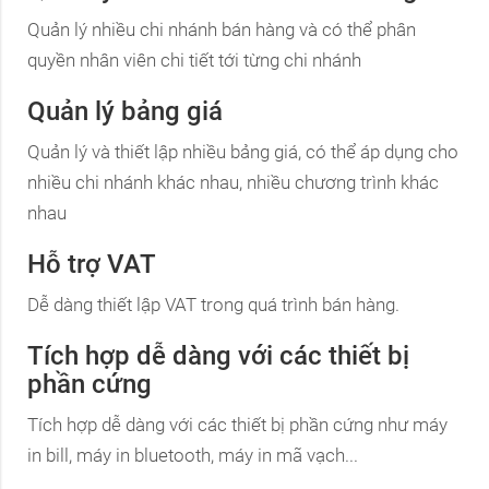
Quản lý nhiều chi nhánh bán hàng và có thể phân
quyền nhân viên chi tiết tới từng chi nhánh
Quản lý bảng giá
Quản lý và thiết lập nhiều bảng giá, có thể áp dụng cho
nhiều chi nhánh khác nhau, nhiều chương trình khác
nhau
Hỗ trợ VAT
Dễ dàng thiết lập VAT trong quá trình bán hàng.
Tích hợp dễ dàng với các thiết bị
phần cứng
Tích hợp dễ dàng với các thiết bị phần cứng như máy
in bill, máy in bluetooth, máy in mã vạch...