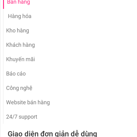
Bán hàng
Hàng hóa
Kho hàng
Khách hàng
Khuyến mãi
Báo cáo
Công nghệ
Website bán hàng
24/7 support
Giao diện đơn giản dễ dùng