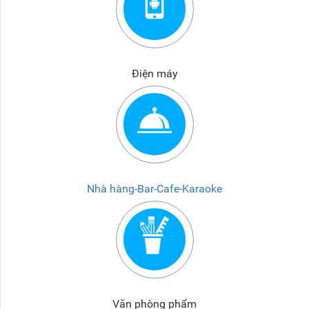
Điện máy
Nhà hàng-Bar-Cafe-Karaoke
Văn phòng phẩm