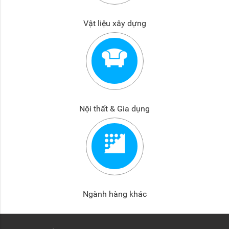
Vật liệu xây dựng
Nội thất & Gia dụng
Ngành hàng khác