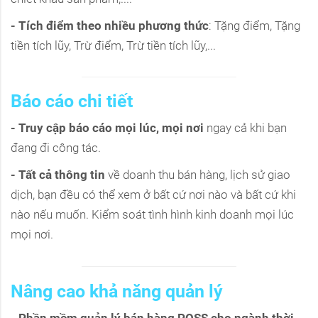
- Tích điểm theo nhiều phương thức
: Tặng điểm, Tặng
tiền tích lũy, Trừ điểm, Trừ tiền tích lũy,...
Báo cáo chi tiết
- Truy cập báo cáo mọi lúc, mọi nơi
ngay cả khi bạn
đang đi công tác.
- Tất cả thông tin
về doanh thu bán hàng, lịch sử giao
dịch, bạn đều có thể xem ở bất cứ nơi nào và bất cứ khi
nào nếu muốn. Kiểm soát tình hình kinh doanh mọi lúc
mọi nơi.
Nâng cao khả năng quản lý