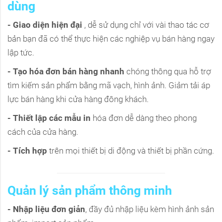
dùng
- Giao diện hiện đại
, dễ sử dụng chỉ với vài thao tác cơ
bản bạn đã có thể thực hiện các nghiệp vụ bán hàng ngay
lập tức.
- Tạo hóa đơn bán hàng nhanh
chóng thông qua hỗ trợ
tìm kiếm sản phẩm bằng mã vạch, hình ảnh. Giảm tải áp
lực bán hàng khi cửa hàng đông khách.
- Thiết lập các mẫu in
hóa đơn dễ dàng theo phong
cách của cửa hàng.
- Tích hợp
trên mọi thiết bị di động và thiết bị phần cứng.
Quản lý sản phẩm thông minh
- Nhập liệu đơn giản
, đầy đủ nhập liệu kèm hình ảnh sản