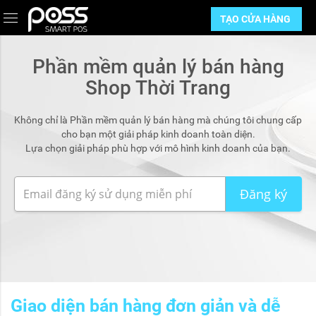
TẠO CỬA HÀNG
Phần mềm quản lý bán hàng
Shop Thời Trang
Không chỉ là Phần mềm quản lý bán hàng mà chúng tôi chung cấp
cho bạn một giải pháp kinh doanh toàn diện.
Lựa chọn giải pháp phù hợp với mô hình kinh doanh của bạn.
Đăng ký
Giao diện bán hàng đơn giản và dễ