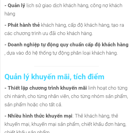
- Quản lý
lịch sử giao dịch khách hàng, công nợ khách
hàng
- Phát hành thẻ
khách hàng, cấp độ khách hàng, tạo ra
các chương trình ưu đãi cho khách hàng.
- Doanh nghiệp tự động quy chuẩn cấp độ khách hàng
, dựa vào đó hệ thống tự động phân loại khách hàng.
Quản lý khuyến mãi, tích điểm
- Thiết lập chương trình khuyến mãi
linh hoạt cho từng
chi nhánh, cho từng nhân viên, cho từng nhóm sản phẩm,
sản phẩm hoặc cho tất cả.
- Nhiều hình thức khuyến mại
: Thẻ khách hàng, thẻ
khuyến mại, khuyến mại sản phẩm, chiết khấu đơn hàng,
chiết khấu sản phẩm,....