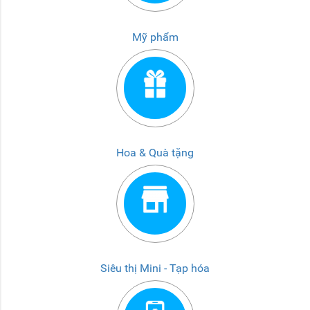
Mỹ phẩm
Hoa & Quà tặng
Siêu thị Mini - Tạp hóa