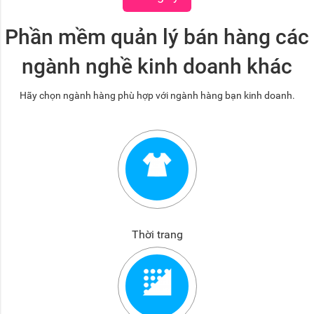
Phần mềm quản lý bán hàng các
ngành nghề kinh doanh khác
Hãy chọn ngành hàng phù hợp với ngành hàng bạn kinh doanh.
Thời trang