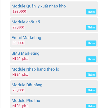
Module Quản lý xuất nhập kho
100,000
Thêm
Module chốt sổ
20,000
Thêm
Email Marketing
30,000
Thêm
SMS Marketing
Miễn phí
Thêm
Module Nhập hàng theo lô
Miễn phí
Thêm
Module Đặt hàng
20,000
Thêm
Module Phụ thu
Miễn phí
Thêm