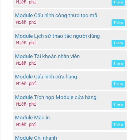
Miễn phí
Thêm
Module Cấu hình công thức tạo mã
Miễn phí
Thêm
Module Lịch sử thao tác người dùng
Miễn phí
Thêm
Module Tài khoản nhân viên
Miễn phí
Thêm
Module Cấu hình cửa hàng
Miễn phí
Thêm
Module Tích hợp Module cửa hàng
Miễn phí
Thêm
Module Mẫu in
Miễn phí
Thêm
Module Chi nhánh