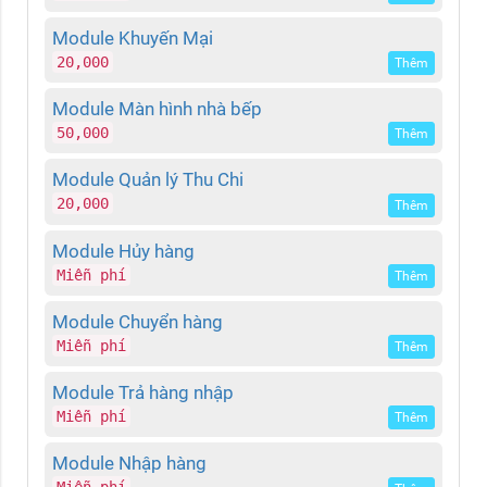
Module Khuyến Mại
20,000
Thêm
Module Màn hình nhà bếp
50,000
Thêm
Module Quản lý Thu Chi
20,000
Thêm
Module Hủy hàng
Miễn phí
Thêm
Module Chuyển hàng
Miễn phí
Thêm
Module Trả hàng nhập
Miễn phí
Thêm
Module Nhập hàng