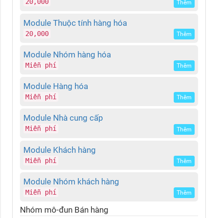
20,000
Thêm
Module Thuộc tính hàng hóa
20,000
Thêm
Module Nhóm hàng hóa
Miễn phí
Thêm
Module Hàng hóa
Miễn phí
Thêm
Module Nhà cung cấp
Miễn phí
Thêm
Module Khách hàng
Miễn phí
Thêm
Module Nhóm khách hàng
Miễn phí
Thêm
Nhóm mô-đun Bán hàng