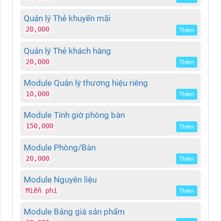
Quản lý Thẻ khuyến mãi
20,000
Thêm
Quản lý Thẻ khách hàng
20,000
Thêm
Module Quản lý thương hiệu riêng
10,000
Thêm
Module Tính giờ phòng bàn
150,000
Thêm
Module Phòng/Bàn
20,000
Thêm
Module Nguyên liệu
Miễn phí
Thêm
Module Bảng giá sản phẩm