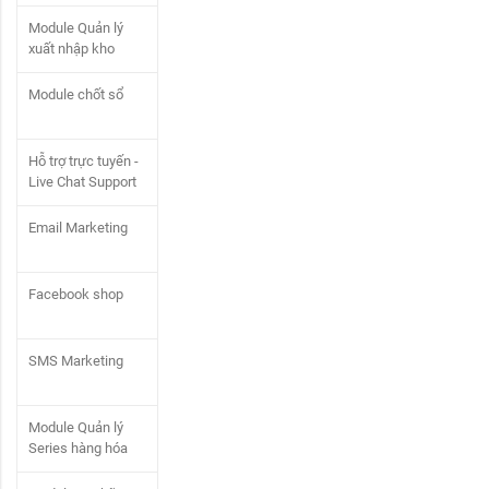
Module Quản lý
xuất nhập kho
Module chốt sổ
Hỗ trợ trực tuyến -
Live Chat Support
Email Marketing
Facebook shop
SMS Marketing
Module Quản lý
Series hàng hóa