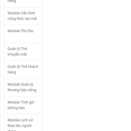
hàng
Module Cấu hình
công thức tạo mã
Module Phụ thu
Quản lý Thẻ
khuyến mãi
Quản lý Thẻ khách
hàng
Module Quản lý
thương hiệu riêng
Module Tính giờ
phòng bàn
Module Lịch sử
thao tác người