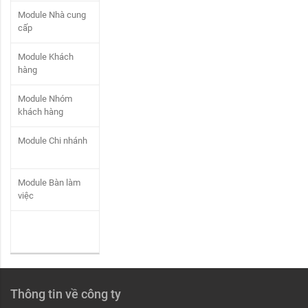
Module Nhà cung
cấp
Module Khách
hàng
Module Nhóm
khách hàng
Module Chi nhánh
Module Bàn làm
việc
Thông tin về công ty