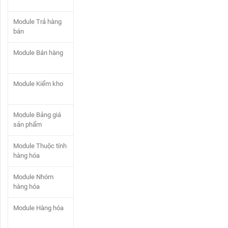
Module Trả hàng
bán
Module Bán hàng
Module Kiểm kho
Module Bảng giá
sản phẩm
Module Thuộc tính
hàng hóa
Module Nhóm
hàng hóa
Module Hàng hóa