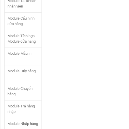
Module Tài khoản
nhân viên
Module Cấu hình
cửa hàng
Module Tích hợp
Module cửa hàng
Module Mẫu in
Module Hủy hàng
Module Chuyển
hàng
Module Trả hàng
nhập
Module Nhập hàng