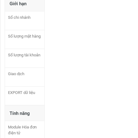
Giới hạn
Số chi nhánh
Số lượng mặt hàng
Số lượng tài khoản
Giao dịch
EXPORT dữ liệu
Tính năng
Module Hóa đơn
điện tử