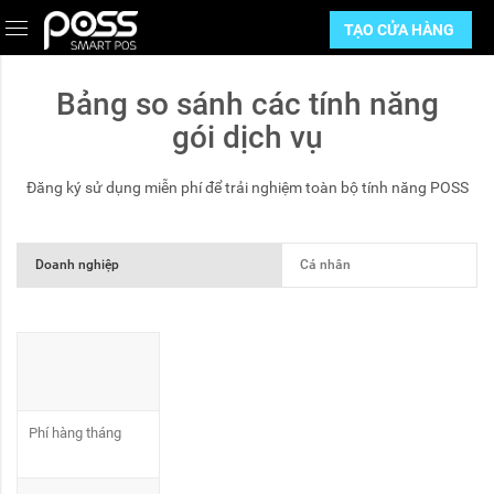
TẠO CỬA HÀNG
Bảng so sánh các tính năng
gói dịch vụ
Đăng ký sử dụng miễn phí để trải nghiệm toàn bộ tính năng POSS
Doanh nghiệp
Cá nhân
Phí hàng tháng